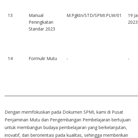
13
Manual
M.Pgktn/STD/SPMI.PLW/01
19 Ja
Peningkatan
2023
Standar 2023
14
Formulir Mutu
-
-
Dengan memfokuskan pada Dokumen SPMI, kami di Pusat
Penjaminan Mutu dan Pengembangan Pembelajaran bertujuan
untuk membangun budaya pembelajaran yang berkelanjutan,
inovatif, dan berorientasi pada kualitas, sehingga memberikan