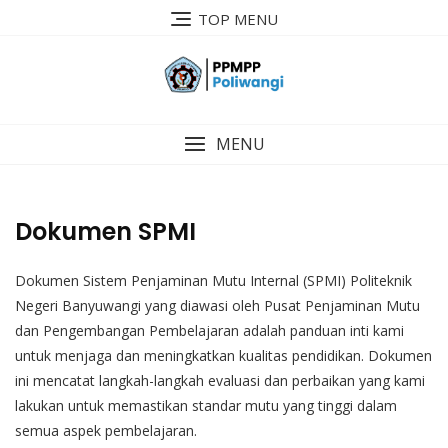
TOP MENU
MENU
Dokumen SPMI
Dokumen Sistem Penjaminan Mutu Internal (SPMI) Politeknik
Negeri Banyuwangi yang diawasi oleh Pusat Penjaminan Mutu
dan Pengembangan Pembelajaran adalah panduan inti kami
untuk menjaga dan meningkatkan kualitas pendidikan. Dokumen
ini mencatat langkah-langkah evaluasi dan perbaikan yang kami
lakukan untuk memastikan standar mutu yang tinggi dalam
semua aspek pembelajaran.