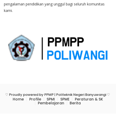
pengalaman pendidikan yang unggul bagi seluruh komunitas
kami.
♡ Proudly powered by PPMP | Politeknik Negeri Banyuwangi ♡
Home
Profile
SPMI
SPME
Peraturan & SK
Pembelajaran
Berita