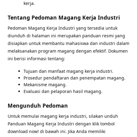
kerja.
Tentang Pedoman Magang Kerja Industri
Pedoman Magang Kerja Industri yang tersedia untuk
diunduh di halaman ini merupakan panduan resmi yang
disiapkan untuk membantu mahasiswa dan industri dalam
melaksanakan program magang dengan efektif. Dokumen
ini berisi informasi tentang:
Tujuan dan manfaat magang kerja industri.
Prosedur pendaftaran dan penempatan magang.
Mekanisme magang.
Evaluasi dan pelaporan hasil magang.
Mengunduh Pedoman
Untuk memulai magang kerja industri, silakan unduh
Panduan Magang Kerja Industri dengan klik tombol
download now! di bawah ini.
Jika Anda memiliki