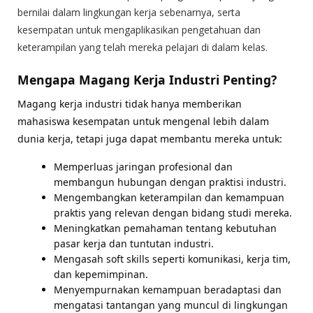
bernilai dalam lingkungan kerja sebenarnya, serta
kesempatan untuk mengaplikasikan pengetahuan dan
keterampilan yang telah mereka pelajari di dalam kelas.
Mengapa Magang Kerja Industri Penting?
Magang kerja industri tidak hanya memberikan
mahasiswa kesempatan untuk mengenal lebih dalam
dunia kerja, tetapi juga dapat membantu mereka untuk:
Memperluas jaringan profesional dan
membangun hubungan dengan praktisi industri.
Mengembangkan keterampilan dan kemampuan
praktis yang relevan dengan bidang studi mereka.
Meningkatkan pemahaman tentang kebutuhan
pasar kerja dan tuntutan industri.
Mengasah soft skills seperti komunikasi, kerja tim,
dan kepemimpinan.
Menyempurnakan kemampuan beradaptasi dan
mengatasi tantangan yang muncul di lingkungan