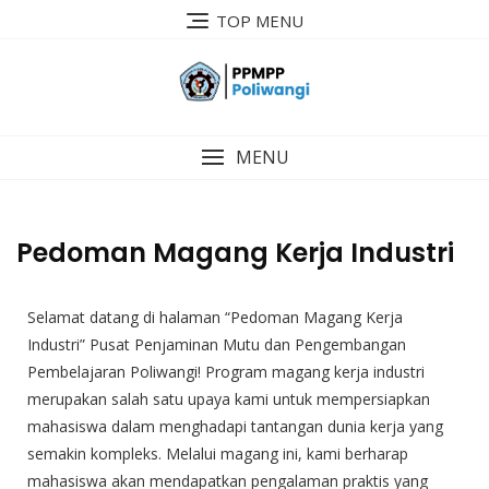
TOP MENU
MENU
Pedoman Magang Kerja Industri
Selamat datang di halaman “Pedoman Magang Kerja
Industri” Pusat Penjaminan Mutu dan Pengembangan
Pembelajaran Poliwangi! Program magang kerja industri
merupakan salah satu upaya kami untuk mempersiapkan
mahasiswa dalam menghadapi tantangan dunia kerja yang
semakin kompleks. Melalui magang ini, kami berharap
mahasiswa akan mendapatkan pengalaman praktis yang